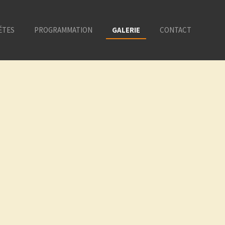
ÉTES
PROGRAMMATION
GALERIE
CONTACT