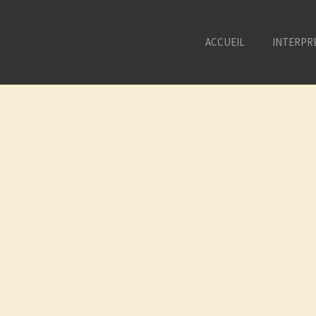
ACCUEIL
INTERPR